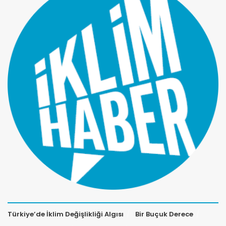
Türkiye’de İklim Değişlikliği Algısı
Bir Buçuk Derece