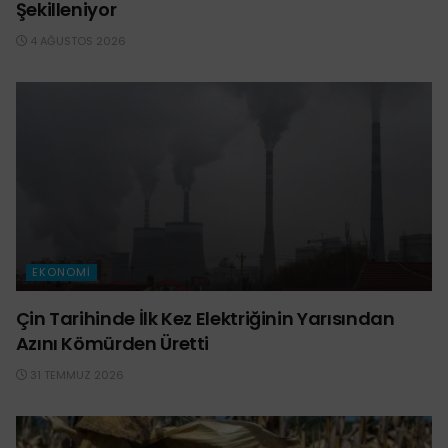
Şekilleniyor
4 AĞUSTOS 2026
EKONOMI
Çin Tarihinde İlk Kez Elektriğinin Yarısından
Azını Kömürden Üretti
31 TEMMUZ 2026