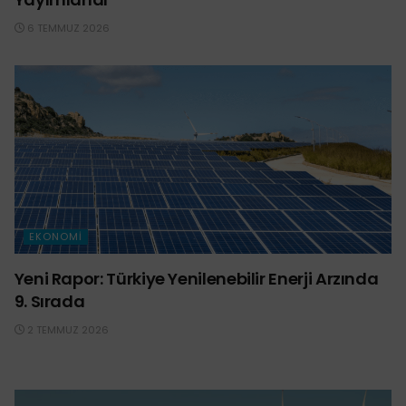
6 TEMMUZ 2026
EKONOMI
Yeni Rapor: Türkiye Yenilenebilir Enerji Arzında
9. Sırada
2 TEMMUZ 2026