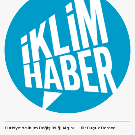
Türkiye’de İklim Değişlikliği Algısı
Bir Buçuk Derece