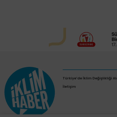
Türkiye’de İklim Değişlikliği Al
İletişim