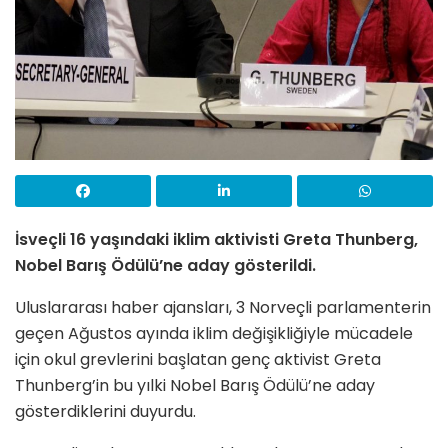
İsveçli 16 yaşındaki iklim aktivisti Greta Thunberg,
Nobel Barış Ödülü’ne aday gösterildi.
Uluslararası haber ajansları, 3 Norveçli parlamenterin
geçen Ağustos ayında iklim değişikliğiyle mücadele
için okul grevlerini başlatan genç aktivist Greta
Thunberg’in bu yılki Nobel Barış Ödülü’ne aday
gösterdiklerini duyurdu.