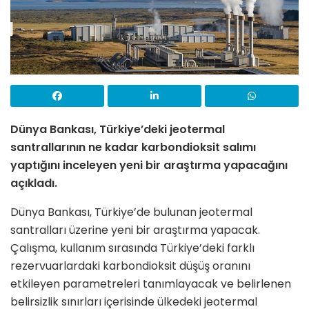
Dünya Bankası, Türkiye’deki jeotermal
santrallarının ne kadar karbondioksit salımı
yaptığını inceleyen yeni bir araştırma yapacağını
açıkladı.
Dünya Bankası, Türkiye’de bulunan jeotermal
santralları üzerine yeni bir araştırma yapacak.
Çalışma, kullanım sırasında Türkiye’deki farklı
rezervuarlardaki karbondioksit düşüş oranını
etkileyen parametreleri tanımlayacak ve belirlenen
belirsizlik sınırları içerisinde ülkedeki jeotermal