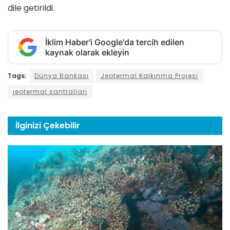
dile getirildi.
İklim Haber'i Google'da tercih edilen
kaynak olarak ekleyin
Tags:
Dünya Bankası
Jeotermal Kalkınma Projesi
jeotermal santralları
İlginizi
Çekebilir