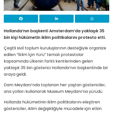
Hollanda’nın başkenti Amsterdam’da yaklaşık 35
bin kişi hükümetin iklim politikalarını protesto etti.
Çeşitli sivil toplum kuruluşlarının desteğiyle organize
edilen “İklim İçin Yürü” temalı protestolar
kapsamında ülkenin farklı kentlerinden gelen
yaklaşık 35 bin gösterici Hollanda’nın başkentinde bir
araya geldi.
Dam Meydanı’nda toplanan her yaştan göstericiler,
ana yolları kullanarak Museum Meydanı’na yürüdü.
Hollanda hükümetinin iklim politikalarını eleştiren
göstericiler, iklim değişikliğiyle mücadele için etkin