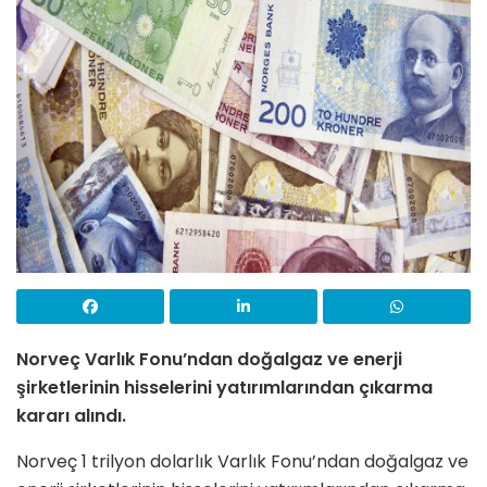
Norveç Varlık Fonu’ndan doğalgaz ve enerji
şirketlerinin hisselerini yatırımlarından çıkarma
kararı alındı.
Norveç 1 trilyon dolarlık Varlık Fonu’ndan doğalgaz ve