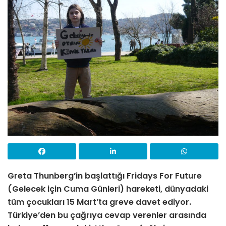
Greta Thunberg’in başlattığı Fridays For Future
(Gelecek için Cuma Günleri) hareketi, dünyadaki
tüm çocukları 15 Mart’ta greve davet ediyor.
Türkiye’den bu çağrıya cevap verenler arasında