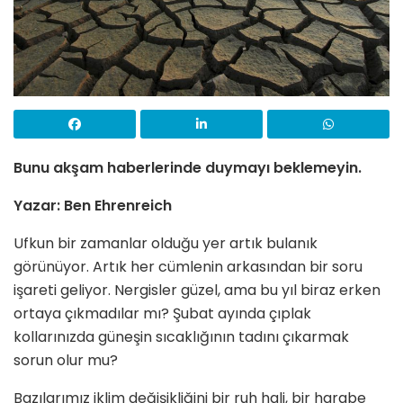
Bunu akşam haberlerinde duymayı beklemeyin.
Yazar: Ben Ehrenreich
Ufkun bir zamanlar olduğu yer artık bulanık
görünüyor. Artık her cümlenin arkasından bir soru
işareti geliyor. Nergisler güzel, ama bu yıl biraz erken
ortaya çıkmadılar mı? Şubat ayında çıplak
kollarınızda güneşin sıcaklığının tadını çıkarmak
sorun olur mu?
Bazılarımız iklim değişikliğini bir ruh hali, bir harabe