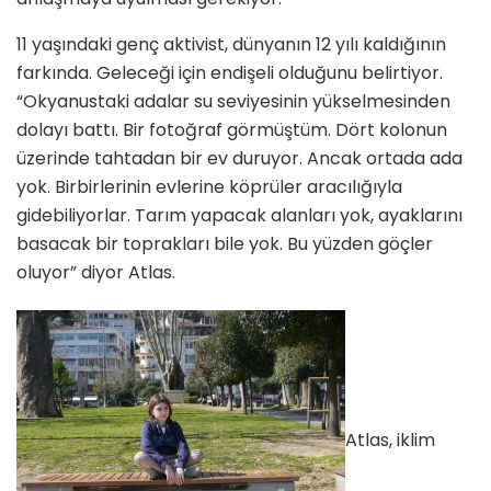
11 yaşındaki genç aktivist, dünyanın 12 yılı kaldığının
farkında. Geleceği için endişeli olduğunu belirtiyor.
“Okyanustaki adalar su seviyesinin yükselmesinden
dolayı battı. Bir fotoğraf görmüştüm. Dört kolonun
üzerinde tahtadan bir ev duruyor. Ancak ortada ada
yok. Birbirlerinin evlerine köprüler aracılığıyla
gidebiliyorlar. Tarım yapacak alanları yok, ayaklarını
basacak bir toprakları bile yok. Bu yüzden göçler
oluyor” diyor Atlas.
Atlas, iklim