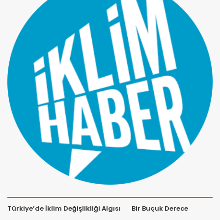
Türkiye’de İklim Değişlikliği Algısı
Bir Buçuk Derece