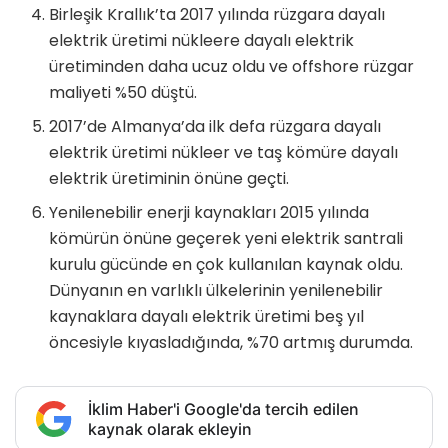
Birleşik Krallık’ta 2017 yılında rüzgara dayalı
elektrik üretimi nükleere dayalı elektrik
üretiminden daha ucuz oldu ve offshore rüzgar
maliyeti %50 düştü.
2017’de Almanya’da ilk defa rüzgara dayalı
elektrik üretimi nükleer ve taş kömüre dayalı
elektrik üretiminin önüne geçti.
Yenilenebilir enerji kaynakları 2015 yılında
kömürün önüne geçerek yeni elektrik santrali
kurulu gücünde en çok kullanılan kaynak oldu.
Dünyanın en varlıklı ülkelerinin yenilenebilir
kaynaklara dayalı elektrik üretimi beş yıl
öncesiyle kıyasladığında, %70 artmış durumda.
İklim Haber'i Google'da tercih edilen
kaynak olarak ekleyin