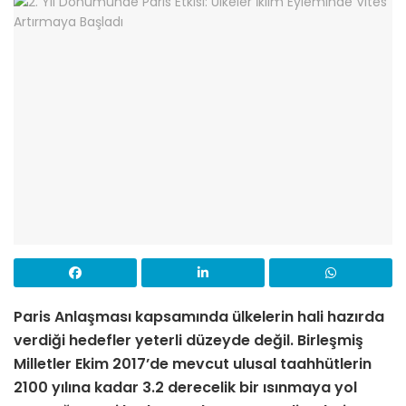
Paris Anlaşması kapsamında ülkelerin hali hazırda
verdiği hedefler yeterli düzeyde değil. Birleşmiş
Milletler Ekim 2017’de mevcut ulusal taahhütlerin
2100 yılına kadar 3.2 derecelik bir ısınmaya yol