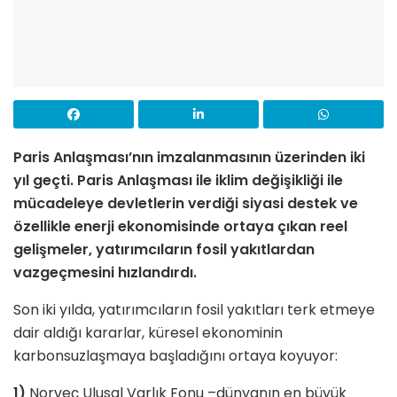
Paris Anlaşması’nın imzalanmasının üzerinden iki
yıl geçti. Paris Anlaşması ile iklim değişikliği ile
mücadeleye devletlerin verdiği siyasi destek ve
özellikle enerji ekonomisinde ortaya çıkan reel
gelişmeler, yatırımcıların fosil yakıtlardan
vazgeçmesini hızlandırdı.
Son iki yılda, yatırımcıların fosil yakıtları terk etmeye
dair aldığı kararlar, küresel ekonominin
karbonsuzlaşmaya başladığını ortaya koyuyor:
1)
Norveç Ulusal Varlık Fonu –dünyanın en büyük