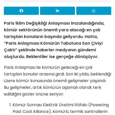
Paris İklim Değişikliği Anlaşması imzalandığında,
kömür sektörünün önemli yara alacağı en çok
tartışılan konuların başında geliyordu. Hatta,
“Paris Anlaşması Kömürün Tabutuna Son Çiviyi
Çaktı” şeklinde haberler medyanın gündemi
oluşturdu. Beklentiler ise gerçeğe dönüşüyor.
Paris Anlaşması ile kömürün geleceği en çok
tartışılan konular arasına girdi. Son iki yılda, beklendiği
üzere kömür konusunda önemli gelişmeler yaşandı.
Bu gelişmeler, artık kömürün aşamalı olarak terk
edildiğini gözler önüne seriyor:
Kömür Sonrası Elektrik Üretimi İttifakı (Powering
Past Coal Alliance), kömürlü termik santrallerin