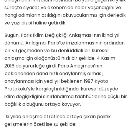
süreçte siyaset ve ekonomide neler yaşandığını ve
hangi adımların atıldığını okuyucularımız için derledik
ve yazı dizisi haline getirdik.
Bugün, Paris İklim Değişikliği Anlaşması’nın ikinci yıl
dönümü. Anlaşma, Paris’te imzalanmasının ardından
bir yıl geçmeden ve bu denli iddialı bir küresel
anlaşma için olağanüstü hızlı bir şekilde, 4 Kasım
2016’da yürürlüğe girdi. Paris Anlaşması’nın
beklenenden daha hızlı onaylanmış olması,
onaylanması için yedi yıl beklenen 1997 Kyoto
Protokolü’yle karşılaştırıldığında, küresel düzeyde
iklim değişikliğini sınırlandırma taahhütlerine güçlü bir
bağlılık olduğunu ortaya koyuyor.
İki yılda anlaşma etrafında ortaya çıkan politik
gelişmelerin özeti ise şu şekilde: