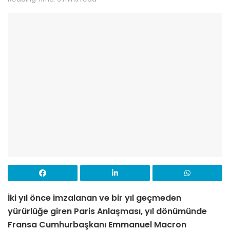
İki yıl önce imzalanan ve bir yıl geçmeden
yürürlüğe giren Paris Anlaşması, yıl dönümünde
Fransa Cumhurbaşkanı Emmanuel Macron