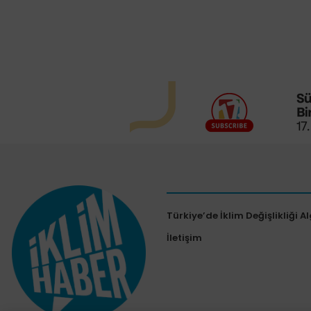
Türkiye’de İklim Değişlikliği Al
İletişim