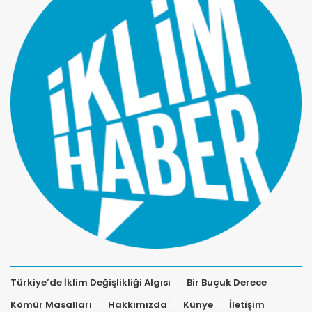
Türkiye’de İklim Değişlikliği Algısı
Bir Buçuk Derece
Kömür Masalları
Hakkımızda
Künye
İletişim