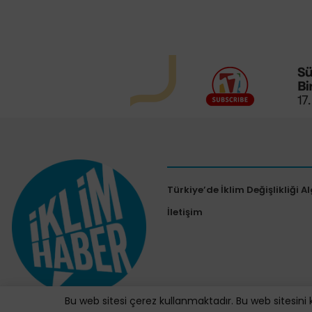
Türkiye’de İklim Değişlikliği Al
İletişim
Bu web sitesi çerez kullanmaktadır. Bu web sitesini 