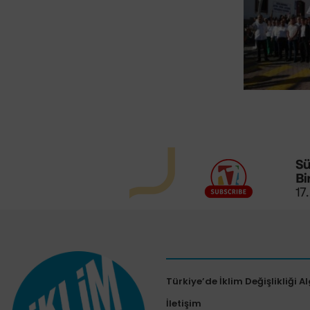
Türkiye’de İklim Değişlikliği Al
İletişim