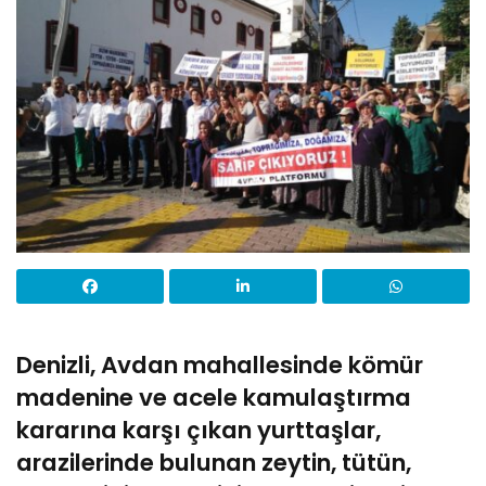
Denizli, Avdan mahallesinde kömür
madenine ve acele kamulaştırma
kararına karşı çıkan yurttaşlar,
arazilerinde bulunan zeytin, tütün,