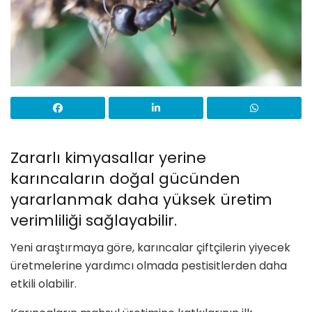
Zararlı kimyasallar yerine
karıncaların doğal gücünden
yararlanmak daha yüksek üretim
verimliliği sağlayabilir.
Yeni araştırmaya göre, karıncalar çiftçilerin yiyecek
üretmelerine yardımcı olmada pestisitlerden daha
etkili olabilir.