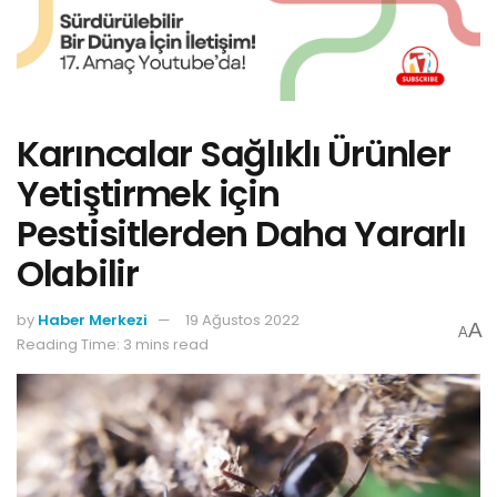
Karıncalar Sağlıklı Ürünler
Yetiştirmek için
Pestisitlerden Daha Yararlı
Olabilir
by
Haber Merkezi
19 Ağustos 2022
A
A
Reading Time: 3 mins read