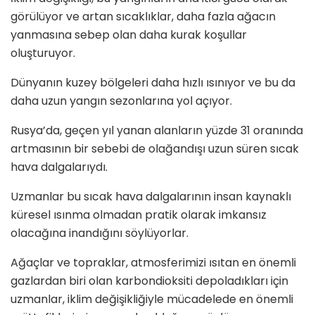
görülüyor ve artan sıcaklıklar, daha fazla ağacın
yanmasına sebep olan daha kurak koşullar
oluşturuyor.
Dünyanın kuzey bölgeleri daha hızlı ısınıyor ve bu da
daha uzun yangın sezonlarına yol açıyor.
Rusya’da, geçen yıl yanan alanların yüzde 31 oranında
artmasının bir sebebi de olağandışı uzun süren sıcak
hava dalgalarıydı.
Uzmanlar bu sıcak hava dalgalarının insan kaynaklı
küresel ısınma olmadan pratik olarak imkansız
olacağına inandığını söylüyorlar.
Ağaçlar ve topraklar, atmosferimizi ısıtan en önemli
gazlardan biri olan karbondioksiti depoladıkları için
uzmanlar, iklim değişikliğiyle mücadelede en önemli