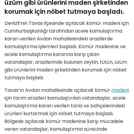
üzüm gibi ürünlerini maden şirketinden
korumak için nöbet tutmaya başladı.
Denizli’nin Tavas ilçesinde açılacak kömür madeni için
Cumhurbaşkanlığı tarafından acele kamulaştırma
kararı verilen Avdan mahallesindeki arazilerde
kamulaştırma işlemleri başladı. Kömür madenine ve
acele kamulaştırma kararına karşı çıkan
vatandaşlar, arazilerinde bulunan zeytin, tütün, üzüm
gibi ürünlerini maden şirketinden korumak için nöbet
tutmaya başladı.
Tavas’ın Avdan mahallesinde açılacak kömür
madeni
için tarım arazileri kamulaştırılan vatandaşlar, acele
kamulaştırma kararı verilen tarla ve bahçelerindeki
ürünleri kurtarmak için nöbet tutmaya başladı.
Bölgede açılacak kömür madenine karşı mücadele
veren vatandaşlar, kamulaştırma sürecinde