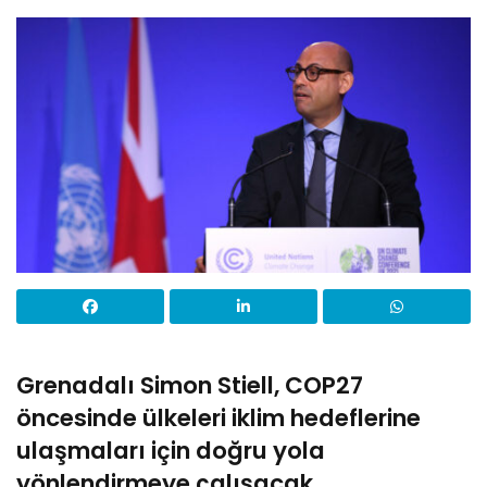
Grenadalı Simon Stiell, COP27
öncesinde ülkeleri iklim hedeflerine
ulaşmaları için doğru yola
yönlendirmeye çalışacak.