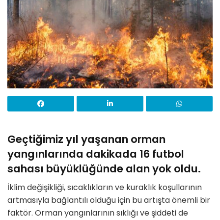
Geçtiğimiz yıl yaşanan orman
yangınlarında dakikada 16 futbol
sahası büyüklüğünde alan yok oldu.
İklim değişikliği, sıcaklıkların ve kuraklık koşullarının
artmasıyla bağlantılı olduğu için bu artışta önemli bir
faktör. Orman yangınlarının sıklığı ve şiddeti de