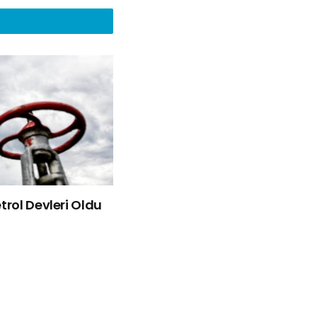
rol Devleri Oldu