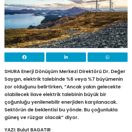
SHURA Enerji Dönüşüm Merkezi Direktörü Dr. Değer
Saygın, elektrik talebinde %6 veya %7 büyümenin
zor olduğunu belirtirken, “Ancak yakın gelecekte
olabilecek ilave elektrik talebinin büyük bir
çoğunluğu yenilenebilir enerjiden karşılanacak.
Sektörün de beklentisi bu yönde. Bu çoğunlukla
güneş ve rüzgar olacak” diyor.
YAZI: Bulut BAGATIR