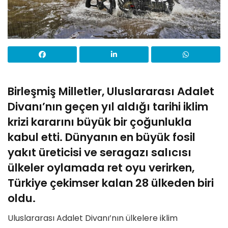
Birleşmiş Milletler, Uluslararası Adalet
Divanı’nın geçen yıl aldığı tarihi iklim
krizi kararını büyük bir çoğunlukla
kabul etti. Dünyanın en büyük fosil
yakıt üreticisi ve seragazı salıcısı
ülkeler oylamada ret oyu verirken,
Türkiye çekimser kalan 28 ülkeden biri
oldu.
Uluslararası Adalet Divanı’nın ülkelere iklim