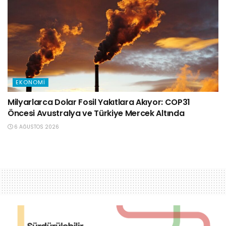
EKONOMI
Milyarlarca Dolar Fosil Yakıtlara Akıyor: COP31
Öncesi Avustralya ve Türkiye Mercek Altında
6 AĞUSTOS 2026