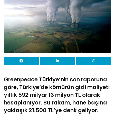
Greenpeace Türkiye’nin son raporuna
göre, Türkiye’de kömürün gizli maliyeti
yıllık 592 milyar 13 milyon TL olarak
hesaplanıyor. Bu rakam, hane başına
yaklaşık 21.500 TL’ye denk geliyor.