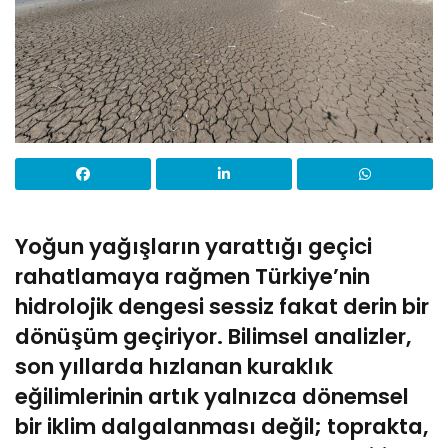
Yoğun yağışların yarattığı geçici
rahatlamaya rağmen Türkiye’nin
hidrolojik dengesi sessiz fakat derin bir
dönüşüm geçiriyor. Bilimsel analizler,
son yıllarda hızlanan kuraklık
eğilimlerinin artık yalnızca dönemsel
bir iklim dalgalanması değil; toprakta,