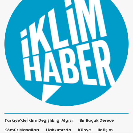
Türkiye’de İklim Değişlikliği Algısı
Bir Buçuk Derece
Kömür Masalları
Hakkımızda
Künye
İletişim