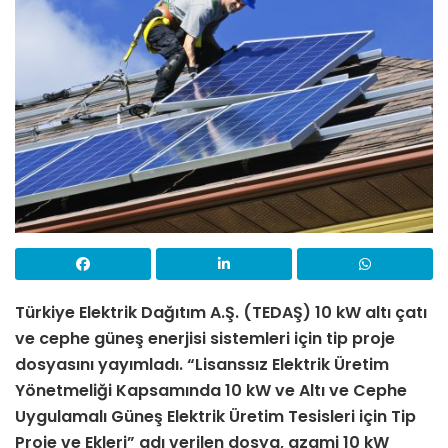
Türkiye Elektrik Dağıtım A.Ş. (TEDAŞ) 10 kW altı çatı
ve cephe güneş enerjisi sistemleri için tip proje
dosyasını yayımladı. “Lisanssız Elektrik Üretim
Yönetmeliği Kapsamında 10 kW ve Altı ve Cephe
Uygulamalı Güneş Elektrik Üretim Tesisleri için Tip
Proje ve Ekleri” adı verilen dosya, azami 10 kW