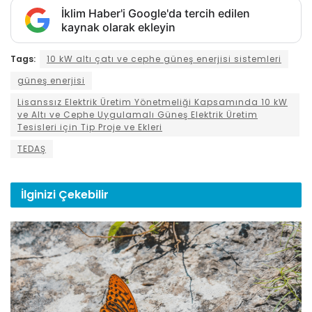
İklim Haber'i Google'da tercih edilen
kaynak olarak ekleyin
Tags:
10 kW altı çatı ve cephe güneş enerjisi sistemleri
güneş enerjisi
Lisanssız Elektrik Üretim Yönetmeliği Kapsamında 10 kW
ve Altı ve Cephe Uygulamalı Güneş Elektrik Üretim
Tesisleri için Tip Proje ve Ekleri
TEDAŞ
İlginizi
Çekebilir