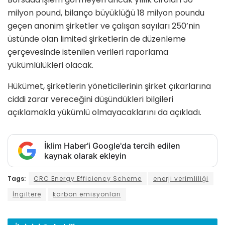
milyon pound, bilanço büyüklüğü 18 milyon poundu
geçen anonim şirketler ve çalışan sayıları 250’nin
üstünde olan limited şirketlerin de düzenleme
çerçevesinde istenilen verileri raporlama
yükümlülükleri olacak.
Hükümet, şirketlerin yöneticilerinin şirket çıkarlarına
ciddi zarar vereceğini düşündükleri bilgileri
açıklamakla yükümlü olmayacaklarını da açıkladı.
İklim Haber'i Google'da tercih edilen
kaynak olarak ekleyin
Tags:
CRC Energy Efficiency Scheme
enerji verimliliği
İngiltere
karbon emisyonları