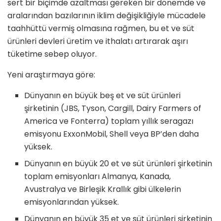
sert bir biçimde azaltması gereken bir dönemde ve
aralarından bazılarının iklim değişikliğiyle mücadele
taahhüttü vermiş olmasına rağmen, bu et ve süt
ürünleri devleri üretim ve ithalatı artırarak aşırı
tüketime sebep oluyor.
Yeni araştırmaya göre:
Dünyanın en büyük beş et ve süt ürünleri
şirketinin (JBS, Tyson, Cargill, Dairy Farmers of
America ve Fonterra) toplam yıllık seragazı
emisyonu ExxonMobil, Shell veya BP’den daha
yüksek.
Dünyanın en büyük 20 et ve süt ürünleri şirketinin
toplam emisyonları Almanya, Kanada,
Avustralya ve Birleşik Krallık gibi ülkelerin
emisyonlarından yüksek.
Dünyanın en büyük 35 et ve süt ürünleri şirketinin