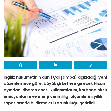
İngiliz hükümetinin dün (Çarşamba) açıkladığı yeni
düzenlemeye göre, büyük şirketlere gelecek Nisan
ayından itibaren enerji kullanımlarını, karbondioksit
emisyonlarını ve enerji verimliliği ölçümlerini yıllık
raporlarında bildirmeleri zorunluluğu getirildi.