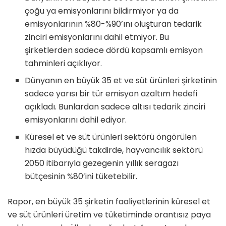
çoğu ya emisyonlarını bildirmiyor ya da
emisyonlarının %80-%90’ını oluşturan tedarik
zinciri emisyonlarını dahil etmiyor. Bu
şirketlerden sadece dördü kapsamlı emisyon
tahminleri açıklıyor.
Dünyanın en büyük 35 et ve süt ürünleri şirketinin
sadece yarısı bir tür emisyon azaltım hedefi
açıkladı. Bunlardan sadece altısı tedarik zinciri
emisyonlarını dahil ediyor.
Küresel et ve süt ürünleri sektörü öngörülen
hızda büyüdüğü takdirde, hayvancılık sektörü
2050 itibarıyla gezegenin yıllık seragazı
bütçesinin %80’ini tüketebilir.
Rapor, en büyük 35 şirketin faaliyetlerinin küresel et
ve süt ürünleri üretim ve tüketiminde orantısız paya