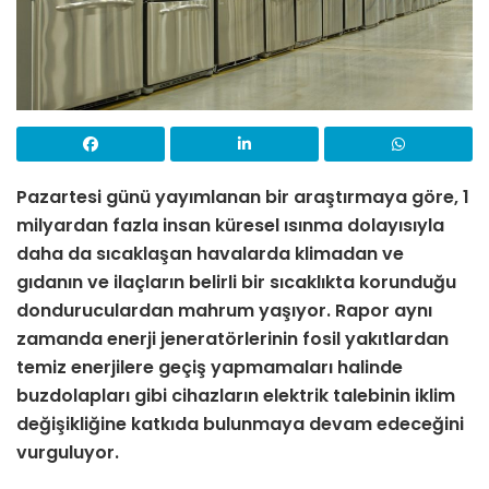
Pazartesi günü yayımlanan bir araştırmaya göre, 1
milyardan fazla insan küresel ısınma dolayısıyla
daha da sıcaklaşan havalarda klimadan ve
gıdanın ve ilaçların belirli bir sıcaklıkta korunduğu
donduruculardan mahrum yaşıyor. Rapor aynı
zamanda enerji jeneratörlerinin fosil yakıtlardan
temiz enerjilere geçiş yapmamaları halinde
buzdolapları gibi cihazların elektrik talebinin iklim
değişikliğine katkıda bulunmaya devam edeceğini
vurguluyor.