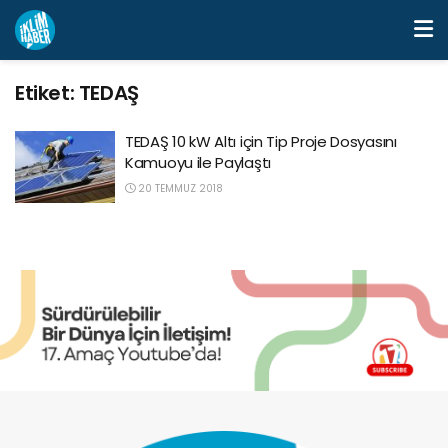
Etiket:
TEDAŞ
TEDAŞ 10 kW Altı için Tip Proje Dosyasını
Kamuoyu ile Paylaştı
20 TEMMUZ 2018