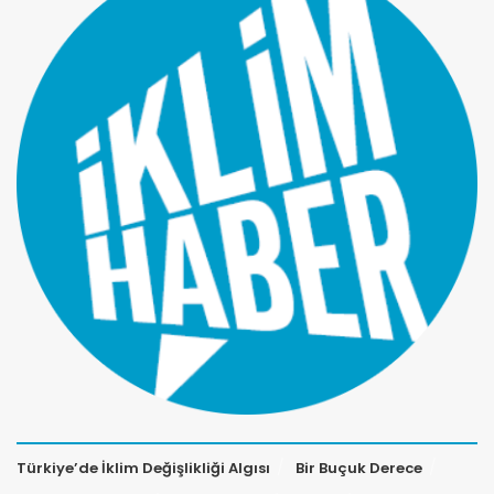
Türkiye’de İklim Değişlikliği Algısı
Bir Buçuk Derece