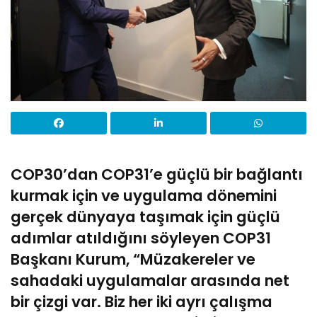
COP30’dan COP31’e güçlü bir bağlantı
kurmak için ve uygulama dönemini
gerçek dünyaya taşımak için güçlü
adımlar atıldığını söyleyen COP31
Başkanı Kurum, “Müzakereler ve
sahadaki uygulamalar arasında net
bir çizgi var. Biz her iki ayrı çalışma