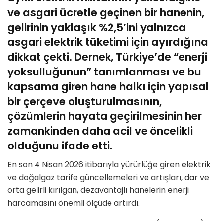
ve asgari ücretle geçinen bir hanenin,
gelirinin yaklaşık %2,5’ini yalnızca
asgari elektrik tüketimi için ayırdığına
dikkat çekti. Dernek, Türkiye’de “enerji
yoksulluğunun” tanımlanması ve bu
kapsama giren hane halkı için yapısal
bir çerçeve oluşturulmasının,
çözümlerin hayata geçirilmesinin her
zamankinden daha acil ve öncelikli
olduğunu ifade etti.
En son 4 Nisan 2026 itibarıyla yürürlüğe giren elektrik
ve doğalgaz tarife güncellemeleri ve artışları, dar ve
orta gelirli kırılgan, dezavantajlı hanelerin enerji
harcamasını önemli ölçüde artırdı.