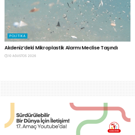
POLITIKA
Akdeniz’deki Mikroplastik Alarmı Meclise Taşındı
10 AĞUSTOS 2026