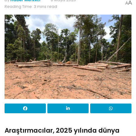
A
A
Reading Time: 3 mins read
Araştırmacılar, 2025 yılında dünya