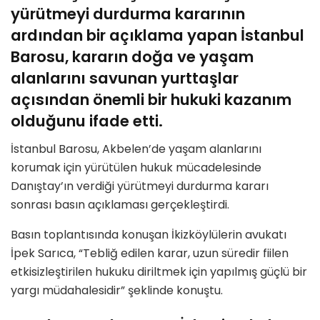
yürütmeyi durdurma kararının
ardından bir açıklama yapan İstanbul
Barosu, kararın doğa ve yaşam
alanlarını savunan yurttaşlar
açısından önemli bir hukuki kazanım
olduğunu ifade etti.
İstanbul Barosu, Akbelen’de yaşam alanlarını
korumak için yürütülen hukuk mücadelesinde
Danıştay’ın verdiği yürütmeyi durdurma kararı
sonrası basın açıklaması gerçekleştirdi.
Basın toplantısında konuşan İkizköylülerin avukatı
İpek Sarıca, “Tebliğ edilen karar, uzun süredir fiilen
etkisizleştirilen hukuku diriltmek için yapılmış güçlü bir
yargı müdahalesidir” şeklinde konuştu.