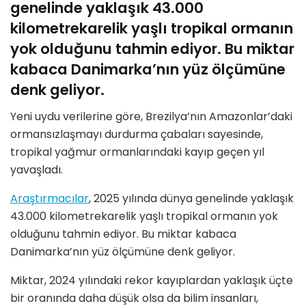
genelinde yaklaşık 43.000
kilometrekarelik yaşlı tropikal ormanın
yok olduğunu tahmin ediyor. Bu miktar
kabaca Danimarka’nın yüz ölçümüne
denk geliyor.
Yeni uydu verilerine göre, Brezilya’nın Amazonlar’daki
ormansızlaşmayı durdurma çabaları sayesinde,
tropikal yağmur ormanlarındaki kayıp geçen yıl
yavaşladı.
Araştırmacılar
, 2025 yılında dünya genelinde yaklaşık
43.000 kilometrekarelik yaşlı tropikal ormanın yok
olduğunu tahmin ediyor. Bu miktar kabaca
Danimarka’nın yüz ölçümüne denk geliyor.
Miktar, 2024 yılındaki rekor kayıplardan yaklaşık üçte
bir oranında daha düşük olsa da bilim insanları,