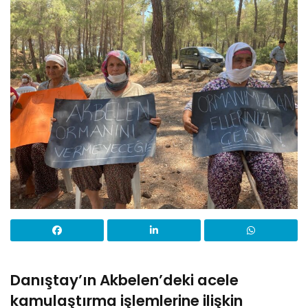
Danıştay’ın Akbelen’deki acele
kamulaştırma işlemlerine ilişkin