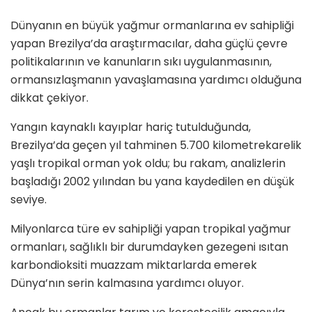
Dünyanın en büyük yağmur ormanlarına ev sahipliği
yapan Brezilya’da araştırmacılar, daha güçlü çevre
politikalarının ve kanunların sıkı uygulanmasının,
ormansızlaşmanın yavaşlamasına yardımcı olduğuna
dikkat çekiyor.
Yangın kaynaklı kayıplar hariç tutulduğunda,
Brezilya’da geçen yıl tahminen 5.700 kilometrekarelik
yaşlı tropikal orman yok oldu; bu rakam, analizlerin
başladığı 2002 yılından bu yana kaydedilen en düşük
seviye.
Milyonlarca türe ev sahipliği yapan tropikal yağmur
ormanları, sağlıklı bir durumdayken gezegeni ısıtan
karbondioksiti muazzam miktarlarda emerek
Dünya’nın serin kalmasına yardımcı oluyor.