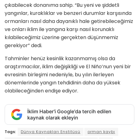
çıkabilecek donanıma sahip. “Bu yeni ve şiddetli
yangınlar, kuraklıklar ve benzeri durumlar karşısında
ormanları nasıl daha dayanıklı hale getirebileceğimiz
ve onları iklim ile yangına karşı nasıl korunaklı
kılabileceğimiz üzerine gerçekten düşünmemiz
gerekiyor” dedi.
Tahminler henüz kesinlik kazanmamış olsa da
araştırmacılar, iklim değişikliği ve El Niño’nun yeni bir
evresinin birleşimi nedeniyle, bu yılın ilerleyen
dönemlerinde yangın tehdidinin daha da yüksek
olabileceğinden endişe ediyor.
İklim Haber'i Google'da tercih edilen
kaynak olarak ekleyin
Tags:
Dünya Kaynakları Enstitüsü
orman kaybı