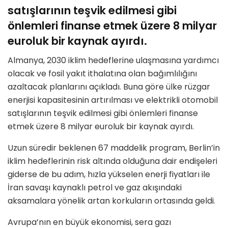
satışlarının teşvik edilmesi gibi
önlemleri finanse etmek üzere 8 milyar
euroluk bir kaynak ayırdı.
Almanya, 2030 iklim hedeflerine ulaşmasına yardımcı
olacak ve fosil yakıt ithalatına olan bağımlılığını
azaltacak planlarını açıkladı. Buna göre ülke rüzgar
enerjisi kapasitesinin artırılması ve elektrikli otomobil
satışlarının teşvik edilmesi gibi önlemleri finanse
etmek üzere 8 milyar euroluk bir kaynak ayırdı.
Uzun süredir beklenen 67 maddelik program, Berlin’in
iklim hedeflerinin risk altında olduğuna dair endişeleri
giderse de bu adım, hızla yükselen enerji fiyatları ile
İran savaşı kaynaklı petrol ve gaz akışındaki
aksamalara yönelik artan korkuların ortasında geldi.
Avrupa’nın en büyük ekonomisi, sera gazı