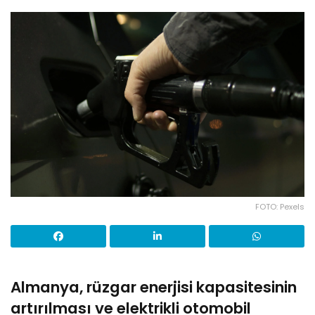
FOTO: Pexels
Almanya, rüzgar enerjisi kapasitesinin
artırılması ve elektrikli otomobil