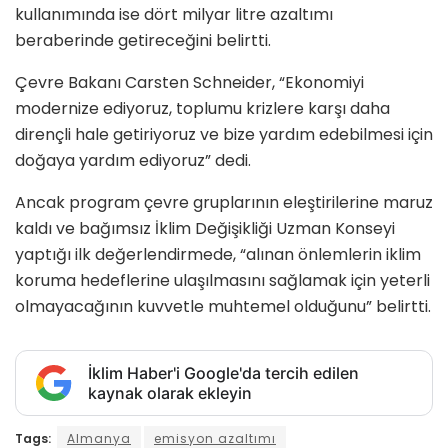
kullanımında ise dört milyar litre azaltımı
beraberinde getireceğini belirtti.
Çevre Bakanı Carsten Schneider, “Ekonomiyi
modernize ediyoruz, toplumu krizlere karşı daha
dirençli hale getiriyoruz ve bize yardım edebilmesi için
doğaya yardım ediyoruz” dedi.
Ancak program çevre gruplarının eleştirilerine maruz
kaldı ve bağımsız İklim Değişikliği Uzman Konseyi
yaptığı ilk değerlendirmede, “alınan önlemlerin iklim
koruma hedeflerine ulaşılmasını sağlamak için yeterli
olmayacağının kuvvetle muhtemel olduğunu” belirtti.
İklim Haber'i Google'da tercih edilen
kaynak olarak ekleyin
Tags:
Almanya
emisyon azaltımı