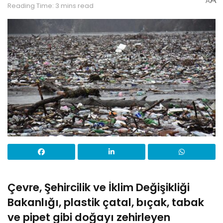
A
Reading Time: 3 mins read
Çevre, Şehircilik ve İklim Değişikliği
Bakanlığı, plastik çatal, bıçak, tabak
ve pipet gibi doğayı zehirleyen