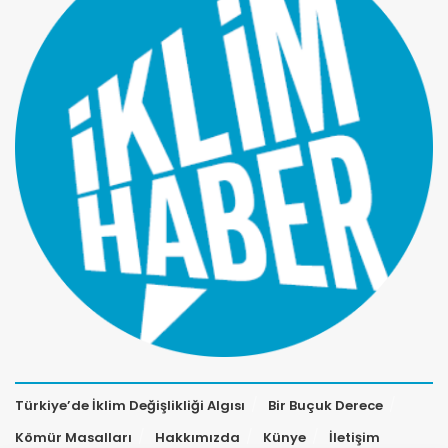
Türkiye’de İklim Değişlikliği Algısı
Bir Buçuk Derece
Kömür Masalları
Hakkımızda
Künye
İletişim