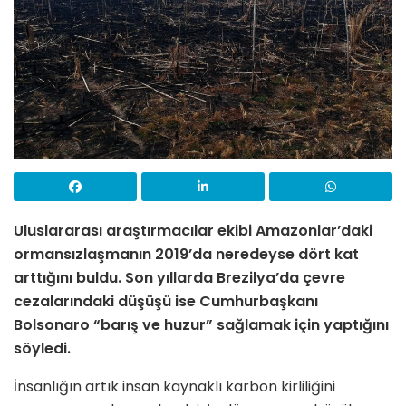
Uluslararası araştırmacılar ekibi Amazonlar’daki
ormansızlaşmanın 2019’da neredeyse dört kat
arttığını buldu.
Son yıllarda Brezilya’da çevre
cezalarındaki düşüşü ise Cumhurbaşkanı
Bolsonaro “barış ve huzur” sağlamak için yaptığını
söyledi.
İnsanlığın artık insan kaynaklı karbon kirliliğini