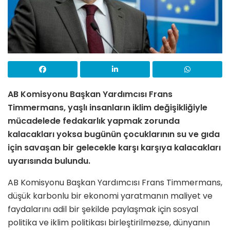
AB Komisyonu Başkan Yardımcısı Frans
Timmermans, yaşlı insanların iklim değişikliğiyle
mücadelede fedakarlık yapmak zorunda
kalacakları yoksa bugünün çocuklarının su ve gıda
için savaşan bir gelecekle karşı karşıya kalacakları
uyarısında bulundu.
AB Komisyonu Başkan Yardımcısı Frans Timmermans,
düşük karbonlu bir ekonomi yaratmanın maliyet ve
faydalarını adil bir şekilde paylaşmak için sosyal
politika ve iklim politikası birleştirilmezse, dünyanın