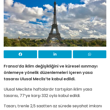
Fransa’da iklim değişikliğini ve küresel ısınmayı
önlemeye yönelik düzenlemeleri içeren yasa
tasarısı Ulusal Meclis’te kabul edildi.
Ulusal Mecliste haftalardır tartışılan iklim yasa
tasarısı, 77’ye karşı 332 oyla kabul edildi.
Tasarı, trenle 2,5 saatten az sürede seyahat imkanı