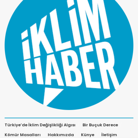
Türkiye’de İklim Değişlikliği Algısı
Bir Buçuk Derece
Kömür Masalları
Hakkımızda
Künye
İletişim