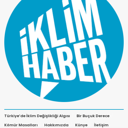
Türkiye’de İklim Değişlikliği Algısı
Bir Buçuk Derece
Kömür Masalları
Hakkımızda
Künye
İletişim