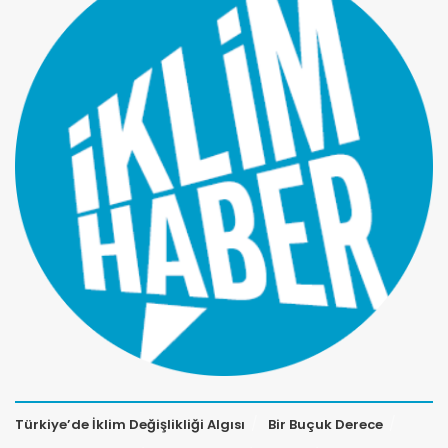
Türkiye’de İklim Değişlikliği Algısı
Bir Buçuk Derece