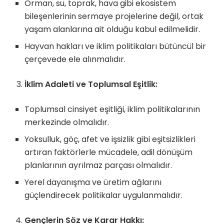
Orman, su, toprak, hava gibi ekosistem
bileşenlerinin sermaye projelerine değil, ortak
yaşam alanlarına ait olduğu kabul edilmelidir.
Hayvan hakları ve iklim politikaları bütüncül bir
çerçevede ele alınmalıdır.
İklim Adaleti ve Toplumsal Eşitlik:
Toplumsal cinsiyet eşitliği, iklim politikalarının
merkezinde olmalıdır.
Yoksulluk, göç, afet ve işsizlik gibi eşitsizlikleri
artıran faktörlerle mücadele, adil dönüşüm
planlarının ayrılmaz parçası olmalıdır.
Yerel dayanışma ve üretim ağlarını
güçlendirecek politikalar uygulanmalıdır.
Gençlerin Söz ve Karar Hakkı: