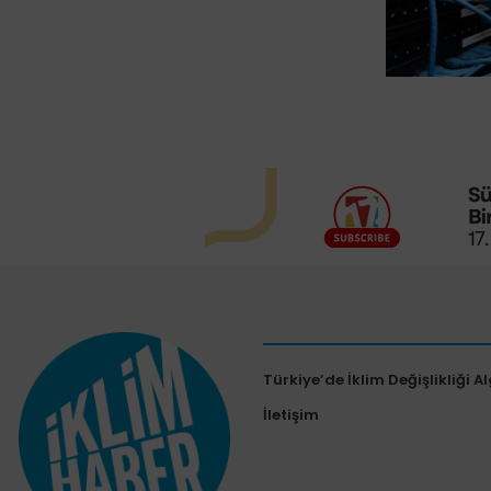
Türkiye’de İklim Değişlikliği Al
İletişim