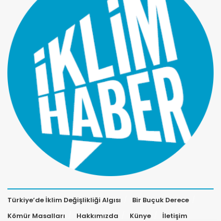
Türkiye’de İklim Değişlikliği Algısı
Bir Buçuk Derece
Kömür Masalları
Hakkımızda
Künye
İletişim