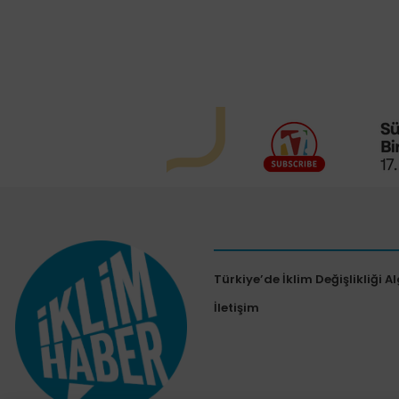
Türkiye’de İklim Değişlikliği Al
İletişim