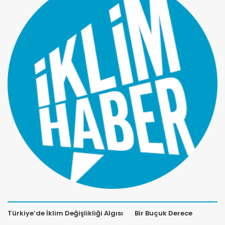
Türkiye’de İklim Değişlikliği Algısı
Bir Buçuk Derece