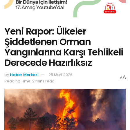
Yeni Rapor: Ülkeler
Şiddetlenen Orman
Yangınlarına Karşı Tehlikeli
Derecede Hazırlıksız
by
Haber Merkezi
25 Mart 2026
A
A
Reading Time: 2 mins read