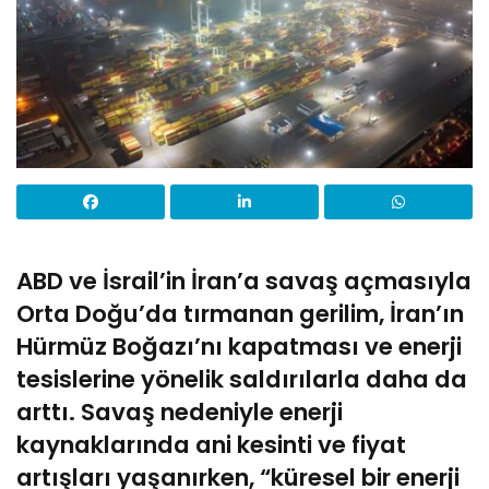
ABD ve İsrail’in İran’a savaş açmasıyla
Orta Doğu’da tırmanan gerilim, İran’ın
Hürmüz Boğazı’nı kapatması ve enerji
tesislerine yönelik saldırılarla daha da
arttı. Savaş nedeniyle enerji
kaynaklarında ani kesinti ve fiyat
artışları yaşanırken, “küresel bir enerji