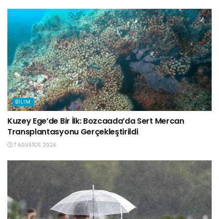
BILIM
Kuzey Ege’de Bir İlk: Bozcaada’da Sert Mercan
Transplantasyonu Gerçekleştirildi
7 AĞUSTOS 2026