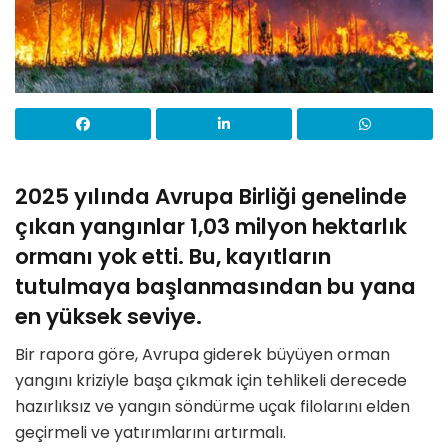
2025 yılında Avrupa Birliği genelinde
çıkan yangınlar 1,03 milyon hektarlık
ormanı yok etti. Bu, kayıtların
tutulmaya başlanmasından bu yana
en yüksek seviye.
Bir rapora göre, Avrupa giderek büyüyen orman
yangını kriziyle başa çıkmak için tehlikeli derecede
hazırlıksız ve yangın söndürme uçak filolarını elden
geçirmeli ve yatırımlarını artırmalı.