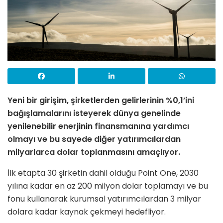
Yeni bir girişim, şirketlerden gelirlerinin %0,1’ini
bağışlamalarını isteyerek dünya genelinde
yenilenebilir enerjinin finansmanına yardımcı
olmayı ve bu sayede diğer yatırımcılardan
milyarlarca dolar toplanmasını amaçlıyor.
İlk etapta 30 şirketin dahil olduğu Point One, 2030
yılına kadar en az 200 milyon dolar toplamayı ve bu
fonu kullanarak kurumsal yatırımcılardan 3 milyar
dolara kadar kaynak çekmeyi hedefliyor.