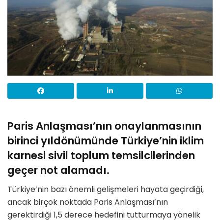
Paris Anlaşması’nın onaylanmasının
birinci yıldönümünde Türkiye’nin iklim
karnesi sivil toplum temsilcilerinden
geçer not alamadı.
Türkiye’nin bazı önemli gelişmeleri hayata geçirdiği,
ancak birçok noktada Paris Anlaşması’nın
gerektirdiği 1,5 derece hedefini tutturmaya yönelik