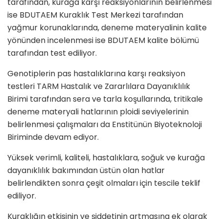
tarafından, kurağa karşı reaksiyonlarının belirlenmesi
ise BDUTAEM Kuraklık Test Merkezi tarafından
yağmur korunaklarında, deneme materyalinin kalite
yönünden incelenmesi ise BDUTAEM kalite bölümü
tarafından test ediliyor.
Genotiplerin pas hastalıklarına karşı reaksiyon
testleri TARM Hastalık ve Zararlılara Dayanıklılık
Birimi tarafından sera ve tarla koşullarında, tritikale
deneme materyali hatlarının ploidi seviyelerinin
belirlenmesi çalışmaları da Enstitünün Biyoteknoloji
Biriminde devam ediyor.
Yüksek verimli, kaliteli, hastalıklara, soğuk ve kurağa
dayanıklılık bakımından üstün olan hatlar
belirlendikten sonra çeşit olmaları için tescile teklif
ediliyor.
Kuraklığın etkisinin ve şiddetinin artmasına ek olarak