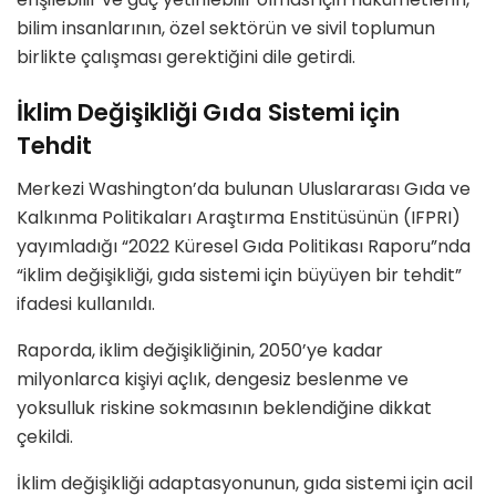
bilim insanlarının, özel sektörün ve sivil toplumun
birlikte çalışması gerektiğini dile getirdi.
İklim Değişikliği Gıda Sistemi için
Tehdit
Merkezi Washington’da bulunan Uluslararası Gıda ve
Kalkınma Politikaları Araştırma Enstitüsünün (IFPRI)
yayımladığı “2022 Küresel Gıda Politikası Raporu”nda
“iklim değişikliği, gıda sistemi için büyüyen bir tehdit”
ifadesi kullanıldı.
Raporda, iklim değişikliğinin, 2050’ye kadar
milyonlarca kişiyi açlık, dengesiz beslenme ve
yoksulluk riskine sokmasının beklendiğine dikkat
çekildi.
İklim değişikliği adaptasyonunun, gıda sistemi için acil