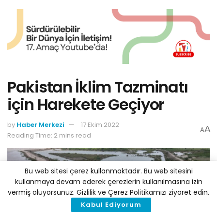
Pakistan İklim Tazminatı
için Harekete Geçiyor
by
Haber Merkezi
17 Ekim 2022
A
A
Reading Time: 2 mins read
Bu web sitesi çerez kullanmaktadır. Bu web sitesini
kullanmaya devam ederek çerezlerin kullanılmasına izin
vermiş oluyorsunuz. Gizlilik ve Çerez Politikamızı ziyaret edin.
Kabul Ediyorum