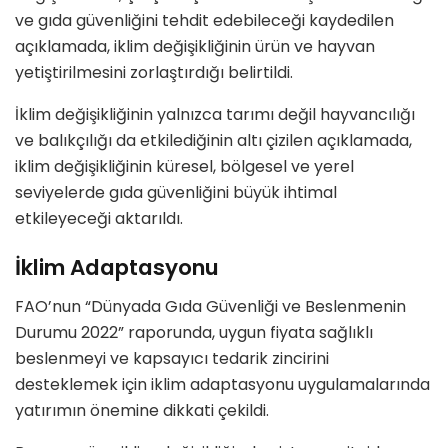
ve gıda güvenliğini tehdit edebileceği kaydedilen
açıklamada, iklim değişikliğinin ürün ve hayvan
yetiştirilmesini zorlaştırdığı belirtildi.
İklim değişikliğinin yalnızca tarımı değil hayvancılığı
ve balıkçılığı da etkilediğinin altı çizilen açıklamada,
iklim değişikliğinin küresel, bölgesel ve yerel
seviyelerde gıda güvenliğini büyük ihtimal
etkileyeceği aktarıldı.
İklim Adaptasyonu
FAO’nun “Dünyada Gıda Güvenliği ve Beslenmenin
Durumu 2022” raporunda, uygun fiyata sağlıklı
beslenmeyi ve kapsayıcı tedarik zincirini
desteklemek için iklim adaptasyonu uygulamalarında
yatırımın önemine dikkati çekildi.