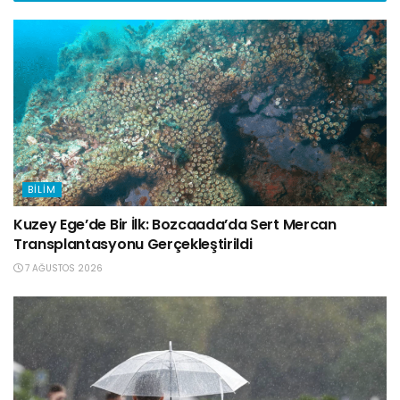
BILIM
Kuzey Ege’de Bir İlk: Bozcaada’da Sert Mercan
Transplantasyonu Gerçekleştirildi
7 AĞUSTOS 2026