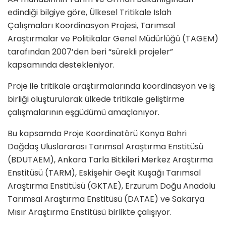
edindiği bilgiye göre, Ülkesel Tritikale Islah
Çalışmaları Koordinasyon Projesi, Tarımsal
Araştırmalar ve Politikalar Genel Müdürlüğü (TAGEM)
tarafından 2007’den beri “sürekli projeler”
kapsamında destekleniyor.
Proje ile tritikale araştırmalarında koordinasyon ve iş
birliği oluşturularak ülkede tritikale geliştirme
çalışmalarının eşgüdümü amaçlanıyor.
Bu kapsamda Proje Koordinatörü Konya Bahri
Dağdaş Uluslararası Tarımsal Araştırma Enstitüsü
(BDUTAEM), Ankara Tarla Bitkileri Merkez Araştırma
Enstitüsü (TARM), Eskişehir Geçit Kuşağı Tarımsal
Araştırma Enstitüsü (GKTAE), Erzurum Doğu Anadolu
Tarımsal Araştırma Enstitüsü (DATAE) ve Sakarya
Mısır Araştırma Enstitüsü birlikte çalışıyor.