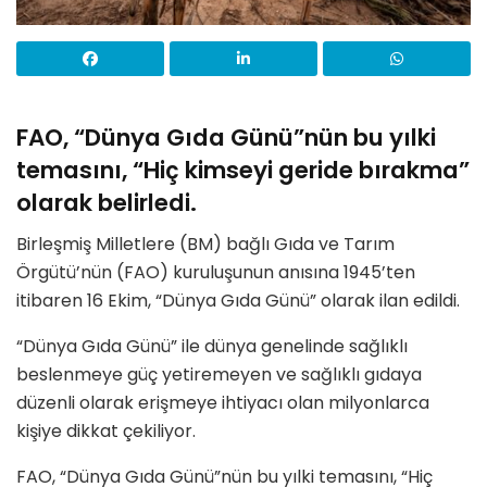
FAO, “Dünya Gıda Günü”nün bu yılki
temasını, “Hiç kimseyi geride bırakma”
olarak belirledi.
Birleşmiş Milletlere (BM) bağlı Gıda ve Tarım
Örgütü’nün (FAO) kuruluşunun anısına 1945’ten
itibaren 16 Ekim, “Dünya Gıda Günü” olarak ilan edildi.
“Dünya Gıda Günü” ile dünya genelinde sağlıklı
beslenmeye güç yetiremeyen ve sağlıklı gıdaya
düzenli olarak erişmeye ihtiyacı olan milyonlarca
kişiye dikkat çekiliyor.
FAO, “Dünya Gıda Günü”nün bu yılki temasını, “Hiç