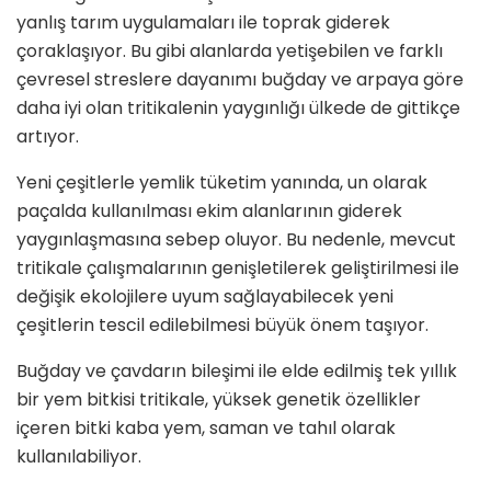
yanlış tarım uygulamaları ile toprak giderek
çoraklaşıyor. Bu gibi alanlarda yetişebilen ve farklı
çevresel streslere dayanımı buğday ve arpaya göre
daha iyi olan tritikalenin yaygınlığı ülkede de gittikçe
artıyor.
Yeni çeşitlerle yemlik tüketim yanında, un olarak
paçalda kullanılması ekim alanlarının giderek
yaygınlaşmasına sebep oluyor. Bu nedenle, mevcut
tritikale çalışmalarının genişletilerek geliştirilmesi ile
değişik ekolojilere uyum sağlayabilecek yeni
çeşitlerin tescil edilebilmesi büyük önem taşıyor.
Buğday ve çavdarın bileşimi ile elde edilmiş tek yıllık
bir yem bitkisi tritikale, yüksek genetik özellikler
içeren bitki kaba yem, saman ve tahıl olarak
kullanılabiliyor.