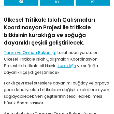
Ülkesel Tritikale Islah Çalışmaları
Koordinasyon Projesi ile tritikale
bitkisinin kuraklığa ve soğuğa
dayanıklı çeşidi geliştirilecek.
Tarım ve Orman Bakanlığı
tarafından yürütülen
Ülkesel Tritikale Islah Çalışmaları Koordinasyon
Projesi ile tritikale bitkisinin
kuraklığa
ve soğuğa
dayanıklı çeşidi geliştirilecek.
Farklı çevresel streslere dayanımı buğday ve arpaya
göre daha iyi olan tritikalenin değişik ekolojilere uyum
sağlayabilecek yeni çeşitlerinin tescil edilebilmesi
büyük önem taşıyor.
AA muhabirinin Tarım ve Orman Bakanlığından