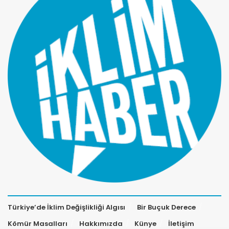
Türkiye’de İklim Değişlikliği Algısı
Bir Buçuk Derece
Kömür Masalları
Hakkımızda
Künye
İletişim