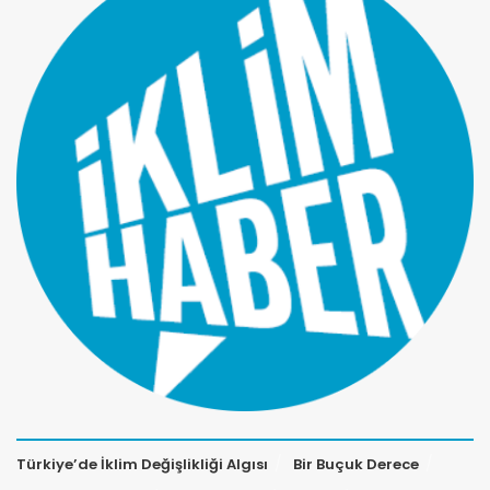
Türkiye’de İklim Değişlikliği Algısı
Bir Buçuk Derece