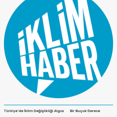
Türkiye’de İklim Değişlikliği Algısı
Bir Buçuk Derece