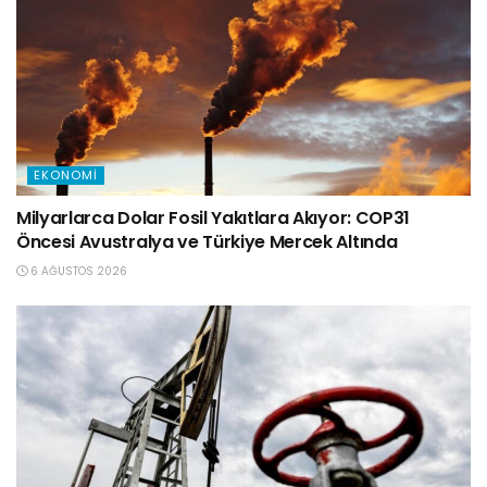
EKONOMI
Milyarlarca Dolar Fosil Yakıtlara Akıyor: COP31
Öncesi Avustralya ve Türkiye Mercek Altında
6 AĞUSTOS 2026