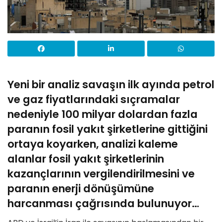
Yeni bir analiz savaşın ilk ayında petrol
ve gaz fiyatlarındaki sıçramalar
nedeniyle 100 milyar dolardan fazla
paranın fosil yakıt şirketlerine gittiğini
ortaya koyarken, analizi kaleme
alanlar fosil yakıt şirketlerinin
kazançlarının vergilendirilmesini ve
paranın enerji dönüşümüne
harcanması çağrısında bulunuyor…