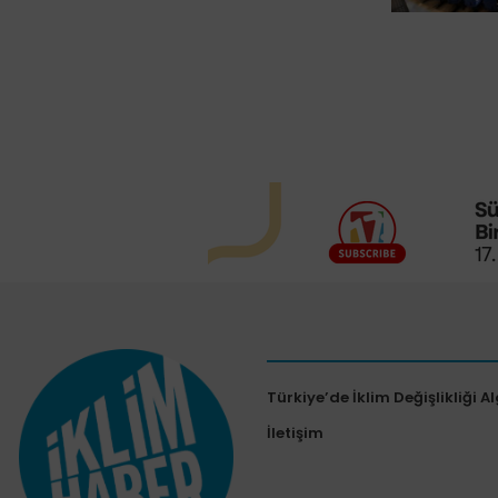
Türkiye’de İklim Değişlikliği Al
İletişim