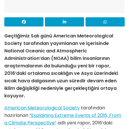
Geçtiğimiz Salı günü
American Meteorological
Society tarafından yayımlanan ve içerisinde
National Oceanic and Atmospheric
Administration’dan (NOAA) bilim insanlarının
araştırmalarının da bulunduğu yeni bir rapor,
2016’daki ortalama sıcaklığın ve Asya üzerindeki
sıcak hava dalgasının uzun süredir devam eden
iklim değişikliği nedeniyle gerçekleştiğini ortaya
koyuyor.
American Meteorological Society
tarafından
hazırlanan
“Explaining Extreme Events of 2016, From
a Climate Perspective”
adlı yeni rapor, 2016’daki