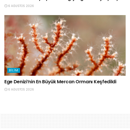
6 AĞUSTOS 2026
BILIM
Ege Denizi’nin En Büyük Mercan Ormanı Keşfedildi
6 AĞUSTOS 2026