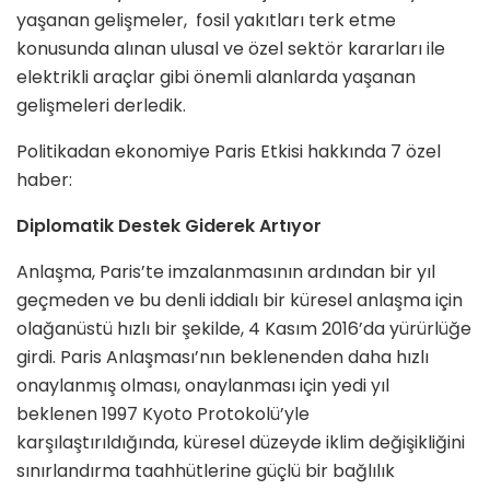
yaşanan gelişmeler, fosil yakıtları terk etme
konusunda alınan ulusal ve özel sektör kararları ile
elektrikli araçlar gibi önemli alanlarda yaşanan
gelişmeleri derledik.
Politikadan ekonomiye Paris Etkisi hakkında 7 özel
haber:
Diplomatik Destek Giderek Artıyor
Anlaşma, Paris’te imzalanmasının ardından bir yıl
geçmeden ve bu denli iddialı bir küresel anlaşma için
olağanüstü hızlı bir şekilde, 4 Kasım 2016’da yürürlüğe
girdi. Paris Anlaşması’nın beklenenden daha hızlı
onaylanmış olması, onaylanması için yedi yıl
beklenen 1997 Kyoto Protokolü’yle
karşılaştırıldığında, küresel düzeyde iklim değişikliğini
sınırlandırma taahhütlerine güçlü bir bağlılık