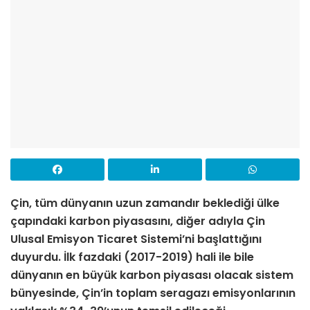
Çin, tüm dünyanın uzun zamandır beklediği ülke
çapındaki karbon piyasasını, diğer adıyla Çin
Ulusal Emisyon Ticaret Sistemi’ni başlattığını
duyurdu. İlk fazdaki (2017-2019) hali ile bile
dünyanın en büyük karbon piyasası olacak sistem
bünyesinde, Çin’in toplam seragazı emisyonlarının