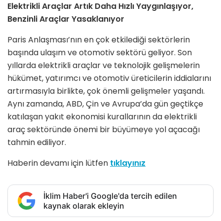
Elektrikli Araçlar Artık Daha Hızlı Yaygınlaşıyor,
Benzinli Araçlar Yasaklanıyor
Paris Anlaşması’nın en çok etkilediği sektörlerin
başında ulaşım ve otomotiv sektörü geliyor. Son
yıllarda elektrikli araçlar ve teknolojik gelişmelerin
hükümet, yatırımcı ve otomotiv üreticilerin iddialarını
artırmasıyla birlikte, çok önemli gelişmeler yaşandı.
Aynı zamanda, ABD, Çin ve Avrupa’da gün geçtikçe
katılaşan yakıt ekonomisi kurallarının da elektrikli
araç sektöründe önemi bir büyümeye yol açacağı
tahmin ediliyor.
Haberin devamı için lütfen
tıklayınız
İklim Haber'i Google'da tercih edilen
kaynak olarak ekleyin