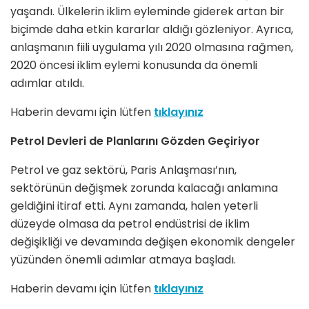
yaşandı. Ülkelerin iklim eyleminde giderek artan bir
biçimde daha etkin kararlar aldığı gözleniyor. Ayrıca,
anlaşmanın fiili uygulama yılı 2020 olmasına rağmen,
2020 öncesi iklim eylemi konusunda da önemli
adımlar atıldı.
Haberin devamı için lütfen
tıklayınız
Petrol Devleri de Planlarını Gözden Geçiriyor
Petrol ve gaz sektörü, Paris Anlaşması’nın,
sektörünün değişmek zorunda kalacağı anlamına
geldiğini itiraf etti. Aynı zamanda, halen yeterli
düzeyde olmasa da petrol endüstrisi de iklim
değişikliği ve devamında değişen ekonomik dengeler
yüzünden önemli adımlar atmaya başladı.
Haberin devamı için lütfen
tıklayınız