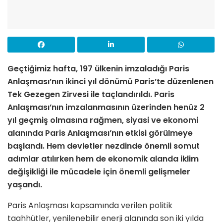
Geçtiğimiz hafta, 197 ülkenin imzaladığı Paris
Anlaşması’nın ikinci yıl dönümü Paris’te düzenlenen
Tek Gezegen Zirvesi ile taçlandırıldı. Paris
Anlaşması’nın imzalanmasının üzerinden henüz 2
yıl geçmiş olmasına rağmen, siyasi ve ekonomi
alanında Paris Anlaşması’nın etkisi görülmeye
başlandı. Hem devletler nezdinde önemli somut
adımlar atılırken hem de ekonomik alanda iklim
değişikliği ile mücadele için önemli gelişmeler
yaşandı.
Paris Anlaşması kapsamında verilen politik
taahhütler, yenilenebilir enerji alanında son iki yılda