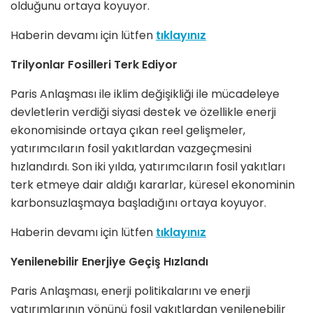
olduğunu ortaya koyuyor.
Haberin devamı için lütfen
tıklayınız
Trilyonlar Fosilleri Terk Ediyor
Paris Anlaşması ile iklim değişikliği ile mücadeleye
devletlerin verdiği siyasi destek ve özellikle enerji
ekonomisinde ortaya çıkan reel gelişmeler,
yatırımcıların fosil yakıtlardan vazgeçmesini
hızlandırdı. Son iki yılda, yatırımcıların fosil yakıtları
terk etmeye dair aldığı kararlar, küresel ekonominin
karbonsuzlaşmaya başladığını ortaya koyuyor.
Haberin devamı için lütfen
tıklayınız
Yenilenebilir Enerjiye Geçiş Hızlandı
Paris Anlaşması, enerji politikalarını ve enerji
yatırımlarının yönünü fosil yakıtlardan yenilenebilir