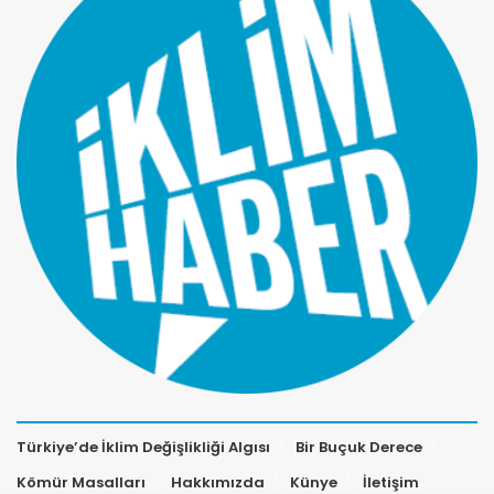
Türkiye’de İklim Değişlikliği Algısı
Bir Buçuk Derece
Kömür Masalları
Hakkımızda
Künye
İletişim