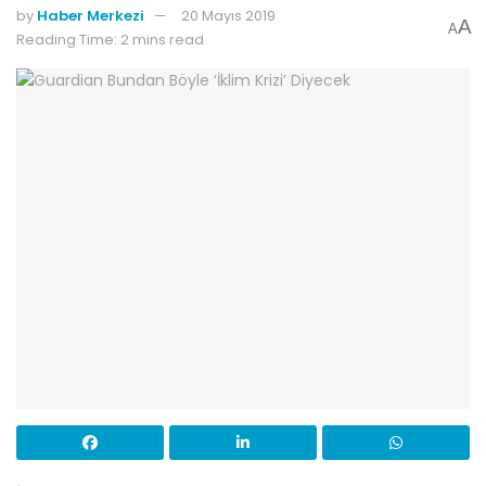
by
Haber Merkezi
20 Mayıs 2019
A
A
Reading Time: 2 mins read