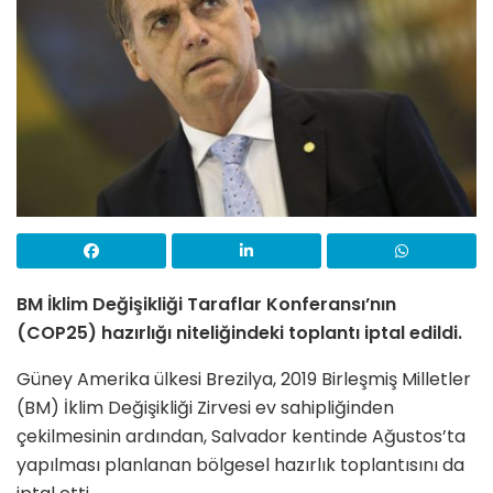
BM İklim Değişikliği Taraflar Konferansı’nın
(COP25) hazırlığı niteliğindeki toplantı iptal edildi.
Güney Amerika ülkesi Brezilya, 2019 Birleşmiş Milletler
(BM) İklim Değişikliği Zirvesi ev sahipliğinden
çekilmesinin ardından, Salvador kentinde Ağustos’ta
yapılması planlanan bölgesel hazırlık toplantısını da