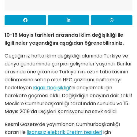
10-16 Mayıs tarihleri arasında iklim değişikliği ile
ilgili neler yaşandığını aşağıdan öğrenebilirsiniz.
Geçtiğimiz hafta iklim değişikliği alanında Türkiye ve
dünya gündeminde çarpıcı gelişmeler yaşandı. Bunlar
arasında öne çıkan ise Türkiye’nin, ozon tabakasının
delinmesine sebep olan HFC gazlarını kısıtlamayı
hedefleyen
Kigali Değişikliği
’ni onaylamak için
harekete geçmesi oldu. Değişikliğin onayına dair teklif
Meclis’e Cumhurbaşkanlığı tarafından sunuldu ve 15
Mayıs 2019’da Dışişleri Komisyonu’na sevk edildi.
Resmi Gazete’de yayımlanan Cumhurbaşkanlığı
Kararı ile
lisanssız elektrik üretim tesisleri
için