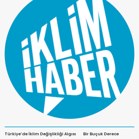
Türkiye’de İklim Değişlikliği Algısı
Bir Buçuk Derece