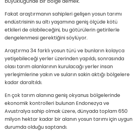
büyüklüğünde bir bölge demek.
Fakat araştırmanın sahipleri gelişen yosun tarımı
endüstrisinin su altı yaşamına geniş ölçüde kötü
etkileri de olabileceğini, bu götürülerin getirilerle
dengelenmesi gerektiğini söylüyor.
Araştırma 34 farklı yosun türü ve bunların kolayca
yetişebileceği yerler üzerinden yapıldı, sonrasında
olası tarım alanlarının kurulacağı yerler insan
yerleşimlerine yakın ve suların sakin aktığı bölgelere
kadar daraltıldı.
En çok tarım alanına geniş okyanus bölgelerinde
ekonomik kontrolleri bulunan Endonezya ve
Avustralya sahip olmak üzere, dünyada toplam 650
milyon hektar kadar bir alanın yosun tarımı için uygun
durumda olduğu saptandı.