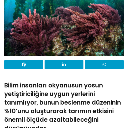
Bilim insanları okyanusun yosun
yetiştiriciliğine uygun yerlerini
tanımlıyor, bunun beslenme düzeninin
%10’unu oluşturarak tarımın etkisini
önemli ölçüde azaltabileceğini