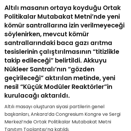
Altılı masanın ortaya koyduğu Ortak
Politikalar Mutabakat Metni’nde yeni
kömür santrallarına izin verilmeyeceği
söylenirken, mevcut kömür
santrallarındaki baca gazı arıtma
tesislerinin çalıştırılmasının “titizlikle
takip edileceği” belirtildi. Akkuyu
Nükleer Santralı’nın “gözden
geçirileceği” aktırılan metinde, yeni
nesil “Küçük Modüler Reaktörler”in
kurulacağı aktarıldı.
Altılı masayı oluşturan siyasi partilerin genel
başkanları, Ankara’da Congresium Kongre ve Sergi
Merkezi’nde Ortak Politikalar Mutabakat Metni
Tanıtım Toplantısı’na katıldı.