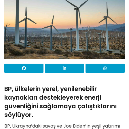
BP, ülkelerin yerel, yenilenebilir
kaynakları destekleyerek enerji
güvenliğini sağlamaya çalıştıklarını
söylüyor.
BP, Ukrayna’daki savaş ve Joe Biden’ın yeşil yatırımı