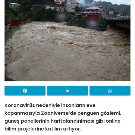
Koronavirüs nedeniyle insanların eve
kapanmasıyla Zooniverse’de penguen gözlemi,
güneş panellerinin haritalandırılması gibi online
bilim projelerine katılım artıyor.