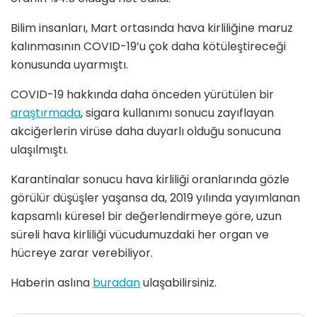
Bilim insanları, Mart ortasında hava kirliliğine maruz
kalınmasının COVID-19’u çok daha kötüleştireceği
konusunda uyarmıştı.
COVID-19 hakkında daha önceden yürütülen bir
araştırmada
, sigara kullanımı sonucu zayıflayan
akciğerlerin virüse daha duyarlı olduğu sonucuna
ulaşılmıştı.
Karantinalar sonucu hava kirliliği oranlarında gözle
görülür düşüşler yaşansa da, 2019 yılında yayımlanan
kapsamlı küresel bir değerlendirmeye göre, uzun
süreli hava kirliliği vücudumuzdaki her organ ve
hücreye zarar verebiliyor.
Haberin aslına
buradan
ulaşabilirsiniz.