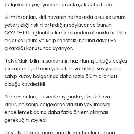
bölgelerde yaşayanlara oranla çok daha fazla.
Bilim insanları, kirli havanın halihazırda akut solunum
yetersizliği riskini artırdığını söylüyor ve bunun
COVID-19 bağlantılı ölümlere neden olmakla birlikte
diğer solunum ve kalp rahatsızlıklarına davetiye
çıkardığı konusunda uyarıyor.
İtalya’daki bilim insanlarının hazırlamış olduğu başka
bir raporda, ülkenin yüksek hava kirliliği seviyesine
sahip kuzey bölgesinde daha fazla ölüm oranları
olduğu kaydedildi.
Bilim insanları, bu veriler ışığında yüksek hava
kirliliğine sahip bölgelerde virüsün yayılmasını
engellemek adına daha fazla önlem alınması
gerektiğini söyledi.
Hava kirliliğinde geniş çaplı karantinalar sonucu