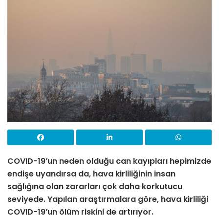
COVID-19’un neden olduğu can kayıpları hepimizde
endişe uyandırsa da, hava kirliliğinin insan
sağlığına olan zararları çok daha korkutucu
seviyede. Yapılan araştırmalara göre, hava kirliliği
COVID-19’un ölüm riskini de artırıyor.