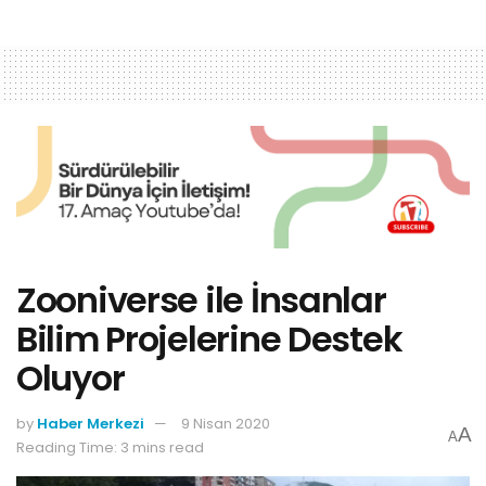
Zooniverse ile İnsanlar
Bilim Projelerine Destek
Oluyor
by
Haber Merkezi
9 Nisan 2020
A
A
Reading Time: 3 mins read