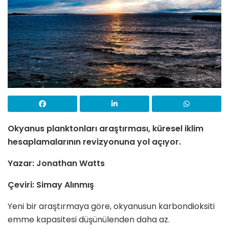
Okyanus planktonları araştırması, küresel iklim
hesaplamalarının revizyonuna yol açıyor.
Yazar:
Jonathan Watts
Çeviri: Simay Alınmış
Yeni bir araştırmaya göre, okyanusun karbondioksiti
emme kapasitesi düşünülenden daha az.