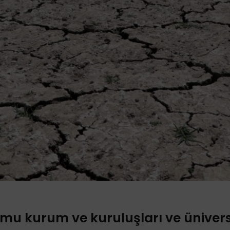
mu kurum ve kuruluşları ve üniversi