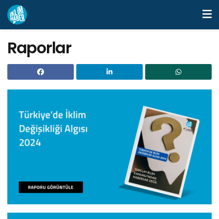
Raporlar