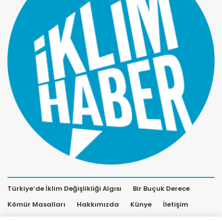
Türkiye’de İklim Değişlikliği Algısı
Bir Buçuk Derece
Kömür Masalları
Hakkımızda
Künye
İletişim