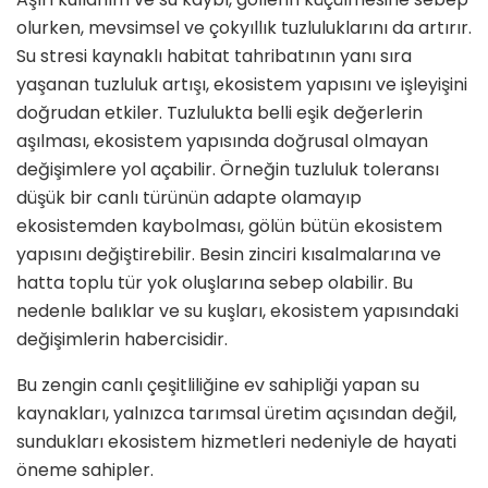
olurken, mevsimsel ve çokyıllık tuzluluklarını da artırır.
Su stresi kaynaklı habitat tahribatının yanı sıra
yaşanan tuzluluk artışı, ekosistem yapısını ve işleyişini
doğrudan etkiler. Tuzlulukta belli eşik değerlerin
aşılması, ekosistem yapısında doğrusal olmayan
değişimlere yol açabilir. Örneğin tuzluluk toleransı
düşük bir canlı türünün adapte olamayıp
ekosistemden kaybolması, gölün bütün ekosistem
yapısını değiştirebilir. Besin zinciri kısalmalarına ve
hatta toplu tür yok oluşlarına sebep olabilir. Bu
nedenle balıklar ve su kuşları, ekosistem yapısındaki
değişimlerin habercisidir.
Bu zengin canlı çeşitliliğine ev sahipliği yapan su
kaynakları, yalnızca tarımsal üretim açısından değil,
sundukları ekosistem hizmetleri nedeniyle de hayati
öneme sahipler.