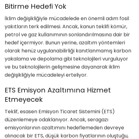
Bitirme Hedefi Yok
İklim değişikliğiyle mücadelede en önemli adım fosil
yakıtların terk edilmesi. Ancak, kanun teklifi kömür,
petrol ve gaz kullanımının sonlandırılmasına dair bir
hedef içermiyor. Bunun yerine, azaltım yöntemleri
olarak henüz uygulanabilirliği kanıtlanmamış karbon
yakalama ve depolama gibi teknolojileri vurguluyor
ve bu teknolojilerin gelişmesine dayanarak iklim
değişikliğiyle mücadeleyi erteliyor.
ETS Emisyon Azaltımına Hizmet
Etmeyecek
Teklif, esasen Emisyon Ticaret Sistemini (ETS)
düzenlemeye odaklanıyor. Ancak, seragazı
emisyonlarının azaltımını hedeflemeden devreye
alınacak bir ETS, düşük karbon fiyatlarının oluştuğu,