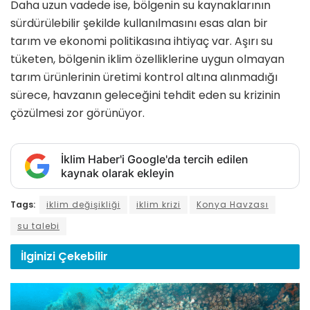
Daha uzun vadede ise, bölgenin su kaynaklarının
sürdürülebilir şekilde kullanılmasını esas alan bir
tarım ve ekonomi politikasına ihtiyaç var. Aşırı su
tüketen, bölgenin iklim özelliklerine uygun olmayan
tarım ürünlerinin üretimi kontrol altına alınmadığı
sürece, havzanın geleceğini tehdit eden su krizinin
çözülmesi zor görünüyor.
İklim Haber'i Google'da tercih edilen
kaynak olarak ekleyin
Tags:
iklim değişikliği
iklim krizi
Konya Havzası
su talebi
İlginizi
Çekebilir