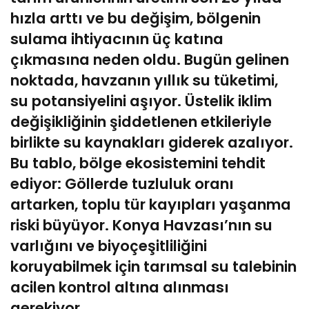
hızla arttı ve bu değişim, bölgenin
sulama ihtiyacının üç katına
çıkmasına neden oldu. Bugün gelinen
noktada, havzanın yıllık su tüketimi,
su potansiyelini aşıyor. Üstelik iklim
değişikliğinin şiddetlenen etkileriyle
birlikte su kaynakları giderek azalıyor.
Bu tablo, bölge ekosistemini tehdit
ediyor: Göllerde tuzluluk oranı
artarken, toplu tür kayıpları yaşanma
riski büyüyor. Konya Havzası’nın su
varlığını ve biyoçeşitliliğini
koruyabilmek için tarımsal su talebinin
acilen kontrol altına alınması
gerekiyor.