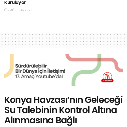
Kuruluyor
7 AĞUSTOS 2026
Konya Havzası’nın Geleceği
Su Talebinin Kontrol Altına
Alınmasına Bağlı