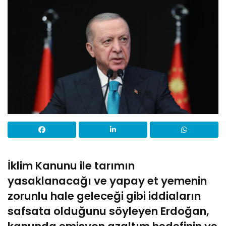
İklim Kanunu ile tarımın
yasaklanacağı ve yapay et yemenin
zorunlu hale geleceği gibi iddiaların
safsata olduğunu söyleyen Erdoğan,