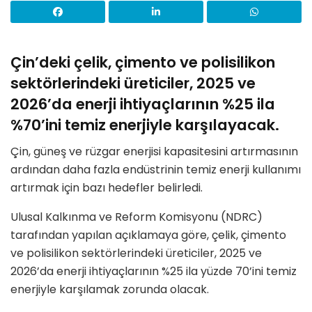
Çin’deki çelik, çimento ve polisilikon
sektörlerindeki üreticiler, 2025 ve
2026’da enerji ihtiyaçlarının %25 ila
%70’ini temiz enerjiyle karşılayacak.
Çin, güneş ve rüzgar enerjisi kapasitesini artırmasının
ardından daha fazla endüstrinin temiz enerji kullanımı
artırmak için bazı hedefler belirledi.
Ulusal Kalkınma ve Reform Komisyonu (NDRC)
tarafından yapılan açıklamaya göre, çelik, çimento
ve polisilikon sektörlerindeki üreticiler, 2025 ve
2026’da enerji ihtiyaçlarının %25 ila yüzde 70’ini temiz
enerjiyle karşılamak zorunda olacak.